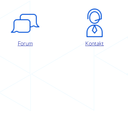
Forum
Kontakt