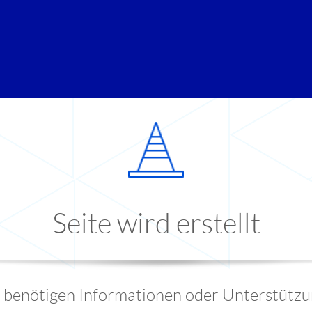
Seite wird erstellt
e benötigen Informationen oder Unterstützu