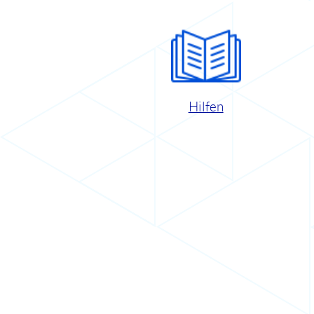
Hilfen