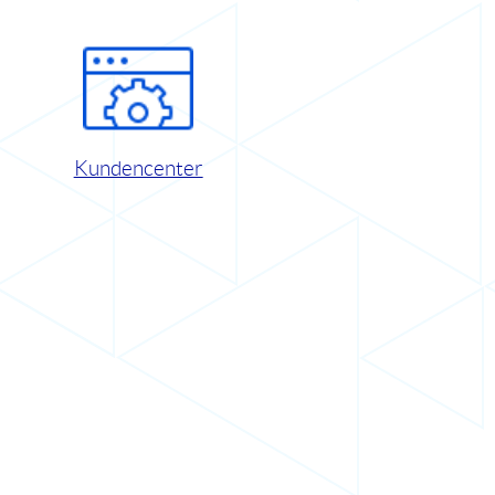
Kundencenter